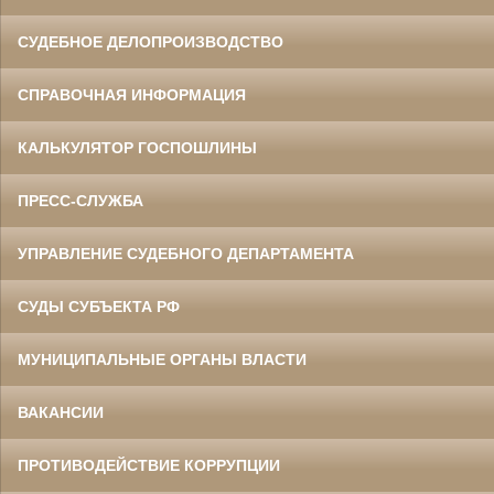
СУДЕБНОЕ ДЕЛОПРОИЗВОДСТВО
СПРАВОЧНАЯ ИНФОРМАЦИЯ
КАЛЬКУЛЯТОР ГОСПОШЛИНЫ
ПРЕСС-СЛУЖБА
УПРАВЛЕНИЕ СУДЕБНОГО ДЕПАРТАМЕНТА
СУДЫ СУБЪЕКТА РФ
МУНИЦИПАЛЬНЫЕ ОРГАНЫ ВЛАСТИ
ВАКАНСИИ
ПРОТИВОДЕЙСТВИЕ КОРРУПЦИИ