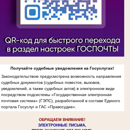
Получайте судебные уведомления на Госуслугах!
Законодательством предусмотрена возможность направления
судебных документов (судебных повесток, вызовов,
уведомлений, а также судебных актов) в электронном виде
посредством подсистемы «Государственная электронная
почтовая система» (ГЭПС), разработанной в составе Единого
портала Госуслуг и ГАС «Правосудие».
ОБРАЩАЕМ ВНИМАНИЕ!
ЭЛЕКТРОННЫЕ ПИСЬМА,