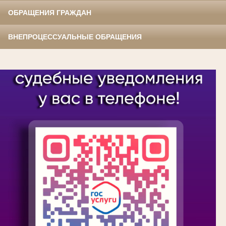
ОБРАЩЕНИЯ ГРАЖДАН
ВНЕПРОЦЕССУАЛЬНЫЕ ОБРАЩЕНИЯ