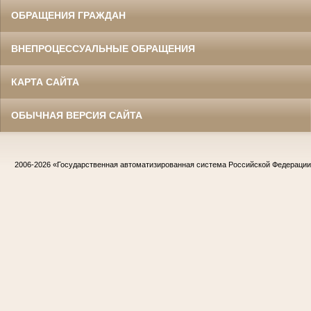
ОБРАЩЕНИЯ ГРАЖДАН
ВНЕПРОЦЕССУАЛЬНЫЕ ОБРАЩЕНИЯ
КАРТА САЙТА
ОБЫЧНАЯ ВЕРСИЯ САЙТА
2006-2026
«Государственная автоматизированная система Российской Федераци