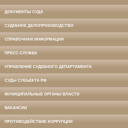
ДОКУМЕНТЫ СУДА
СУДЕБНОЕ ДЕЛОПРОИЗВОДСТВО
СПРАВОЧНАЯ ИНФОРМАЦИЯ
ПРЕСС-СЛУЖБА
УПРАВЛЕНИЕ СУДЕБНОГО ДЕПАРТАМЕНТА
СУДЫ СУБЪЕКТА РФ
МУНИЦИПАЛЬНЫЕ ОРГАНЫ ВЛАСТИ
ВАКАНСИИ
ПРОТИВОДЕЙСТВИЕ КОРРУПЦИИ