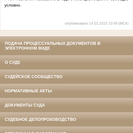
условно.
опубликовано 14.03.2025 10:49 (МСК)
ПОДАЧА ПРОЦЕССУАЛЬНЫХ ДОКУМЕНТОВ В
ЭЛЕКТРОННОМ ВИДЕ
О СУДЕ
СУДЕЙСКОЕ СООБЩЕСТВО
НОРМАТИВНЫЕ АКТЫ
ДОКУМЕНТЫ СУДА
СУДЕБНОЕ ДЕЛОПРОИЗВОДСТВО