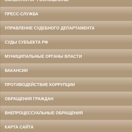
ПРЕСС-СЛУЖБА
УПРАВЛЕНИЕ СУДЕБНОГО ДЕПАРТАМЕНТА
СУДЫ СУБЪЕКТА РФ
МУНИЦИПАЛЬНЫЕ ОРГАНЫ ВЛАСТИ
ВАКАНСИИ
ПРОТИВОДЕЙСТВИЕ КОРРУПЦИИ
ОБРАЩЕНИЯ ГРАЖДАН
ВНЕПРОЦЕССУАЛЬНЫЕ ОБРАЩЕНИЯ
КАРТА САЙТА