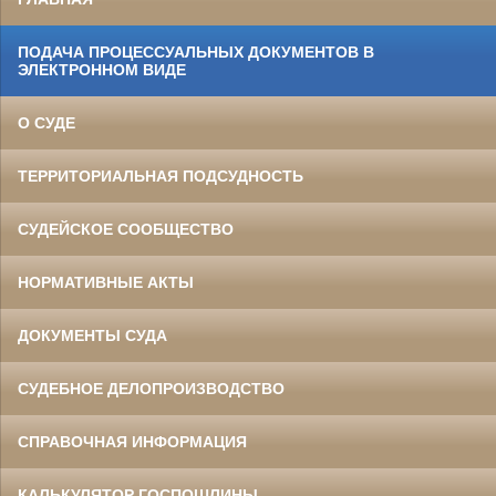
ПОДАЧА ПРОЦЕССУАЛЬНЫХ ДОКУМЕНТОВ В
ЭЛЕКТРОННОМ ВИДЕ
О СУДЕ
ТЕРРИТОРИАЛЬНАЯ ПОДСУДНОСТЬ
СУДЕЙСКОЕ СООБЩЕСТВО
НОРМАТИВНЫЕ АКТЫ
ДОКУМЕНТЫ СУДА
СУДЕБНОЕ ДЕЛОПРОИЗВОДСТВО
СПРАВОЧНАЯ ИНФОРМАЦИЯ
КАЛЬКУЛЯТОР ГОСПОШЛИНЫ