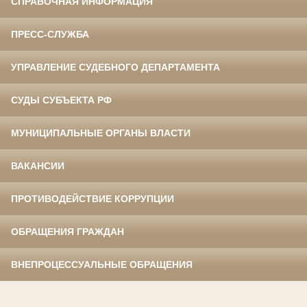
СПРАВОЧНАЯ ИНФОРМАЦИЯ
ПРЕСС-СЛУЖБА
УПРАВЛЕНИЕ СУДЕБНОГО ДЕПАРТАМЕНТА
СУДЫ СУБЪЕКТА РФ
МУНИЦИПАЛЬНЫЕ ОРГАНЫ ВЛАСТИ
ВАКАНСИИ
ПРОТИВОДЕЙСТВИЕ КОРРУПЦИИ
ОБРАЩЕНИЯ ГРАЖДАН
ВНЕПРОЦЕССУАЛЬНЫЕ ОБРАЩЕНИЯ