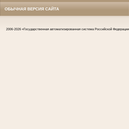
ОБЫЧНАЯ ВЕРСИЯ САЙТА
2006-2026
«Государственная автоматизированная система Российской Федераци