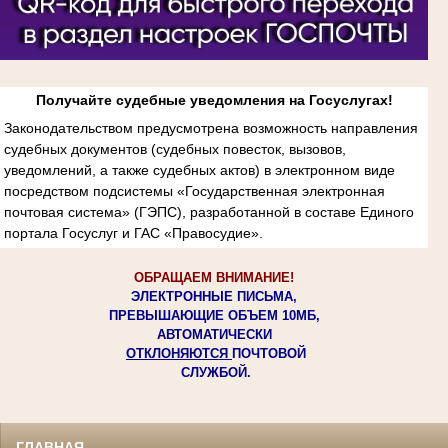
Получайте судебные уведомления на Госуслугах!
Законодательством предусмотрена возможность направления
судебных документов (судебных повесток, вызовов,
уведомлений, а также судебных актов) в электронном виде
посредством подсистемы «Государственная электронная
почтовая система» (ГЭПС), разработанной в составе Единого
портала Госуслуг и ГАС «Правосудие».
ОБРАЩАЕМ ВНИМАНИЕ!
ЭЛЕКТРОННЫЕ ПИСЬМА,
ПРЕВЫШАЮЩИЕ ОБЪЕМ 10МБ,
АВТОМАТИЧЕСКИ
ОТКЛОНЯЮТСЯ
ПОЧТОВОЙ
СЛУЖБОЙ.
ГЛАВНАЯ