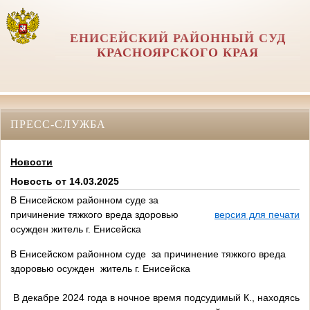
ЕНИСЕЙСКИЙ РАЙОННЫЙ СУД
КРАСНОЯРСКОГО КРАЯ
ПРЕСС-СЛУЖБА
Новости
Новость от 14.03.2025
В Енисейском районном суде за
причинение тяжкого вреда здоровью
версия для печати
осужден житель г. Енисейска
В Енисейском районном суде за причинение тяжкого вреда
здоровью осужден житель г. Енисейска
В декабре 2024 года в ночное время подсудимый К., находясь