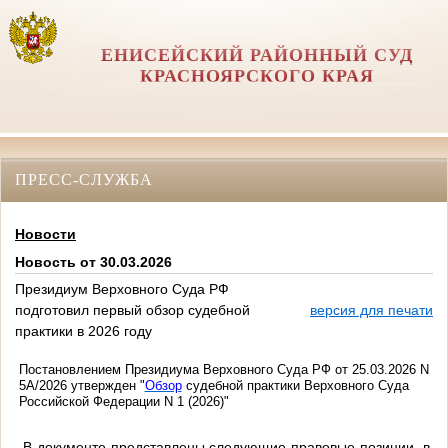
ЕНИСЕЙСКИЙ РАЙОННЫЙ СУД
КРАСНОЯРСКОГО КРАЯ
ПРЕСС-СЛУЖБА
Новости
Новость от 30.03.2026
Президиум Верховного Суда РФ
подготовил первый обзор судебной
версия для печати
практики в 2026 году
Постановлением Президиума Верховного Суда РФ от 25.03.2026 N
5А/2026 утвержден "
Обзор
судебной практики Верховного Суда
Российской Федерации N 1 (2026)"
В документе представлены следующие правовые позиции, в