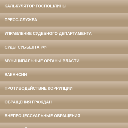
КАЛЬКУЛЯТОР ГОСПОШЛИНЫ
ПРЕСС-СЛУЖБА
УПРАВЛЕНИЕ СУДЕБНОГО ДЕПАРТАМЕНТА
СУДЫ СУБЪЕКТА РФ
МУНИЦИПАЛЬНЫЕ ОРГАНЫ ВЛАСТИ
ВАКАНСИИ
ПРОТИВОДЕЙСТВИЕ КОРРУПЦИИ
ОБРАЩЕНИЯ ГРАЖДАН
ВНЕПРОЦЕССУАЛЬНЫЕ ОБРАЩЕНИЯ