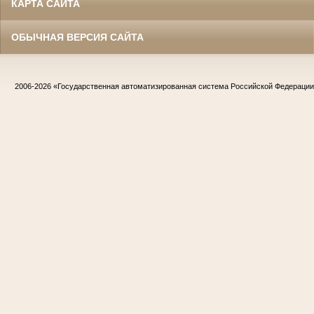
КАРТА САЙТА
ОБЫЧНАЯ ВЕРСИЯ САЙТА
2006-2026
«Государственная автоматизированная система Российской Федераци