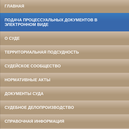
ГЛАВНАЯ
ПОДАЧА ПРОЦЕССУАЛЬНЫХ ДОКУМЕНТОВ В
ЭЛЕКТРОННОМ ВИДЕ
О СУДЕ
ТЕРРИТОРИАЛЬНАЯ ПОДСУДНОСТЬ
СУДЕЙСКОЕ СООБЩЕСТВО
НОРМАТИВНЫЕ АКТЫ
ДОКУМЕНТЫ СУДА
СУДЕБНОЕ ДЕЛОПРОИЗВОДСТВО
СПРАВОЧНАЯ ИНФОРМАЦИЯ