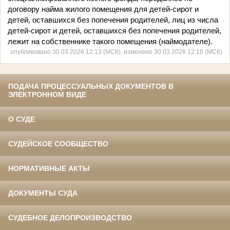
договору найма жилого помещения для детей-сирот и
детей, оставшихся без попечения родителей, лиц из числа
детей-сирот и детей, оставшихся без попечения родителей,
лежит на собственнике такого помещения (наймодателе).
опубликовано 30.03.2026 12:13 (МСК), изменено 30.03.2026 12:18 (МСК)
ПОДАЧА ПРОЦЕССУАЛЬНЫХ ДОКУМЕНТОВ В
ЭЛЕКТРОННОМ ВИДЕ
О СУДЕ
СУДЕЙСКОЕ СООБЩЕСТВО
НОРМАТИВНЫЕ АКТЫ
ДОКУМЕНТЫ СУДА
СУДЕБНОЕ ДЕЛОПРОИЗВОДСТВО