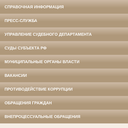
СПРАВОЧНАЯ ИНФОРМАЦИЯ
ПРЕСС-СЛУЖБА
УПРАВЛЕНИЕ СУДЕБНОГО ДЕПАРТАМЕНТА
СУДЫ СУБЪЕКТА РФ
МУНИЦИПАЛЬНЫЕ ОРГАНЫ ВЛАСТИ
ВАКАНСИИ
ПРОТИВОДЕЙСТВИЕ КОРРУПЦИИ
ОБРАЩЕНИЯ ГРАЖДАН
ВНЕПРОЦЕССУАЛЬНЫЕ ОБРАЩЕНИЯ