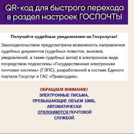
Получайте судебные уведомления на Госуслугах!
Законодательством предусмотрена возможность направления
судебных документов (судебных повесток, вызовов,
уведомлений, а также судебных актов) в электронном виде
посредством подсистемы «Государственная электронная
почтовая система» (ГЭПС), разработанной в составе Единого
портала Госуслуг и ГАС «Правосудие».
ОБРАЩАЕМ ВНИМАНИЕ!
ЭЛЕКТРОННЫЕ ПИСЬМА,
ПРЕВЫШАЮЩИЕ ОБЪЕМ 10МБ,
АВТОМАТИЧЕСКИ
ОТКЛОНЯЮТСЯ
ПОЧТОВОЙ
СЛУЖБОЙ.