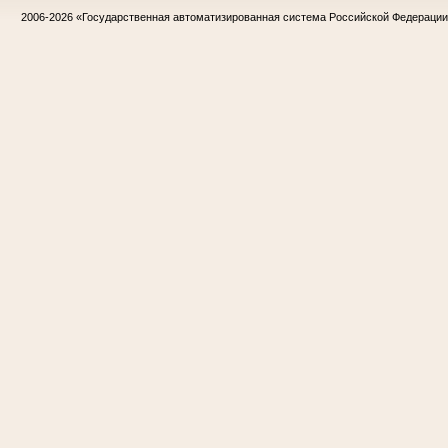
2006-2026
«Государственная автоматизированная система Российской Федераци