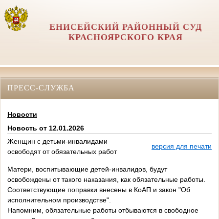
ЕНИСЕЙСКИЙ РАЙОННЫЙ СУД
КРАСНОЯРСКОГО КРАЯ
ПРЕСС-СЛУЖБА
Новости
Новость от 12.01.2026
Женщин с детьми-инвалидами
версия для печати
освободят от обязательных работ
Матери, воспитывающие детей-инвалидов, будут
освобождены от такого наказания, как обязательные работы.
Соответствующие поправки внесены в КоАП и закон "Об
исполнительном производстве".
Напомним, обязательные работы отбываются в свободное