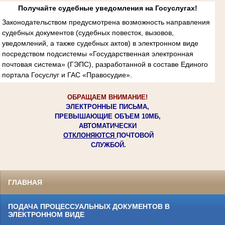
Получайте судебные уведомления на Госуслугах!
Законодательством предусмотрена возможность направления
судебных документов (судебных повесток, вызовов,
уведомлений, а также судебных актов) в электронном виде
посредством подсистемы «Государственная электронная
почтовая система» (ГЭПС), разработанной в составе Единого
портала Госуслуг и ГАС «Правосудие».
ОБРАЩАЕМ ВНИМАНИЕ!
ЭЛЕКТРОННЫЕ ПИСЬМА,
ПРЕВЫШАЮЩИЕ ОБЪЕМ 10МБ,
АВТОМАТИЧЕСКИ
ОТКЛОНЯЮТСЯ
ПОЧТОВОЙ
СЛУЖБОЙ.
ГЛАВНАЯ
ПОДАЧА ПРОЦЕССУАЛЬНЫХ ДОКУМЕНТОВ В
ЭЛЕКТРОННОМ ВИДЕ