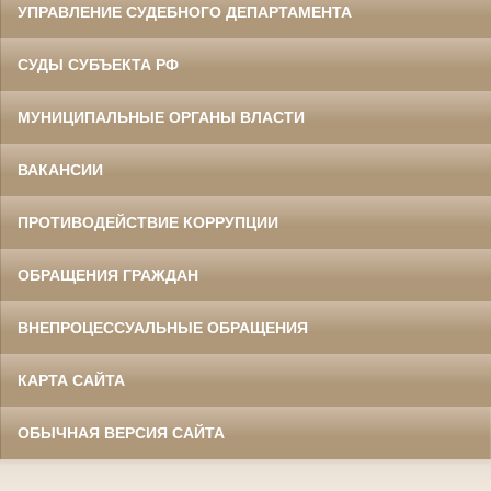
УПРАВЛЕНИЕ СУДЕБНОГО ДЕПАРТАМЕНТА
СУДЫ СУБЪЕКТА РФ
МУНИЦИПАЛЬНЫЕ ОРГАНЫ ВЛАСТИ
ВАКАНСИИ
ПРОТИВОДЕЙСТВИЕ КОРРУПЦИИ
ОБРАЩЕНИЯ ГРАЖДАН
ВНЕПРОЦЕССУАЛЬНЫЕ ОБРАЩЕНИЯ
КАРТА САЙТА
ОБЫЧНАЯ ВЕРСИЯ САЙТА