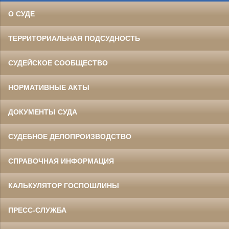
О СУДЕ
ТЕРРИТОРИАЛЬНАЯ ПОДСУДНОСТЬ
СУДЕЙСКОЕ СООБЩЕСТВО
НОРМАТИВНЫЕ АКТЫ
ДОКУМЕНТЫ СУДА
СУДЕБНОЕ ДЕЛОПРОИЗВОДСТВО
СПРАВОЧНАЯ ИНФОРМАЦИЯ
КАЛЬКУЛЯТОР ГОСПОШЛИНЫ
ПРЕСС-СЛУЖБА