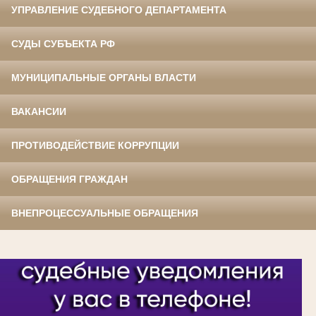
УПРАВЛЕНИЕ СУДЕБНОГО ДЕПАРТАМЕНТА
СУДЫ СУБЪЕКТА РФ
МУНИЦИПАЛЬНЫЕ ОРГАНЫ ВЛАСТИ
ВАКАНСИИ
ПРОТИВОДЕЙСТВИЕ КОРРУПЦИИ
ОБРАЩЕНИЯ ГРАЖДАН
ВНЕПРОЦЕССУАЛЬНЫЕ ОБРАЩЕНИЯ