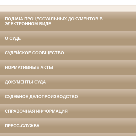
ПОДАЧА ПРОЦЕССУАЛЬНЫХ ДОКУМЕНТОВ В
ЭЛЕКТРОННОМ ВИДЕ
О СУДЕ
СУДЕЙСКОЕ СООБЩЕСТВО
НОРМАТИВНЫЕ АКТЫ
ДОКУМЕНТЫ СУДА
СУДЕБНОЕ ДЕЛОПРОИЗВОДСТВО
СПРАВОЧНАЯ ИНФОРМАЦИЯ
ПРЕСС-СЛУЖБА