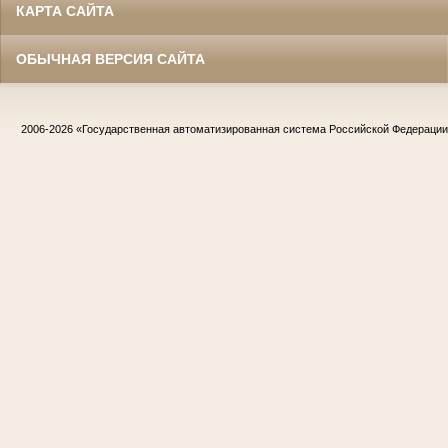
КАРТА САЙТА
ОБЫЧНАЯ ВЕРСИЯ САЙТА
2006-2026
«Государственная автоматизированная система Российской Федераци