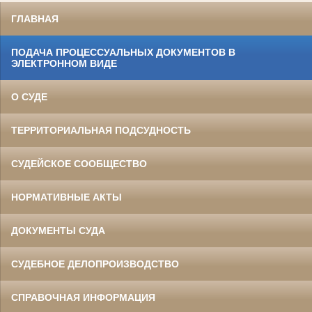
ГЛАВНАЯ
ПОДАЧА ПРОЦЕССУАЛЬНЫХ ДОКУМЕНТОВ В
ЭЛЕКТРОННОМ ВИДЕ
О СУДЕ
ТЕРРИТОРИАЛЬНАЯ ПОДСУДНОСТЬ
СУДЕЙСКОЕ СООБЩЕСТВО
НОРМАТИВНЫЕ АКТЫ
ДОКУМЕНТЫ СУДА
СУДЕБНОЕ ДЕЛОПРОИЗВОДСТВО
СПРАВОЧНАЯ ИНФОРМАЦИЯ