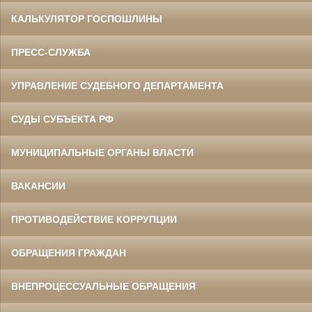
КАЛЬКУЛЯТОР ГОСПОШЛИНЫ
ПРЕСС-СЛУЖБА
УПРАВЛЕНИЕ СУДЕБНОГО ДЕПАРТАМЕНТА
СУДЫ СУБЪЕКТА РФ
МУНИЦИПАЛЬНЫЕ ОРГАНЫ ВЛАСТИ
ВАКАНСИИ
ПРОТИВОДЕЙСТВИЕ КОРРУПЦИИ
ОБРАЩЕНИЯ ГРАЖДАН
ВНЕПРОЦЕССУАЛЬНЫЕ ОБРАЩЕНИЯ