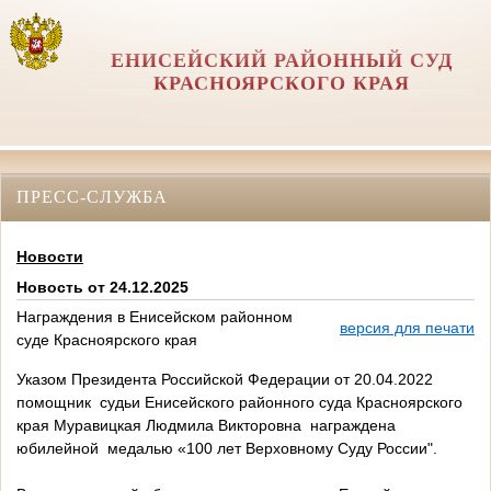
ЕНИСЕЙСКИЙ РАЙОННЫЙ СУД
КРАСНОЯРСКОГО КРАЯ
ПРЕСС-СЛУЖБА
Новости
Новость от 24.12.2025
Награждения в Енисейском районном
версия для печати
суде Красноярского края
Указом Президента Российской Федерации от 20.04.2022
помощник судьи Енисейского районного суда Красноярского
края Муравицкая Людмила Викторовна награждена
юбилейной медалью «100 лет Верховному Суду России".