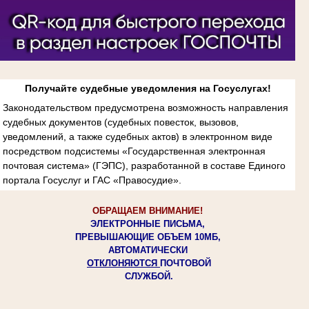
Получайте судебные уведомления на Госуслугах!
Законодательством предусмотрена возможность направления
судебных документов (судебных повесток, вызовов,
уведомлений, а также судебных актов) в электронном виде
посредством подсистемы «Государственная электронная
почтовая система» (ГЭПС), разработанной в составе Единого
портала Госуслуг и ГАС «Правосудие».
ОБРАЩАЕМ ВНИМАНИЕ!
ЭЛЕКТРОННЫЕ ПИСЬМА,
ПРЕВЫШАЮЩИЕ ОБЪЕМ 10МБ,
АВТОМАТИЧЕСКИ
ОТКЛОНЯЮТСЯ
ПОЧТОВОЙ
СЛУЖБОЙ.