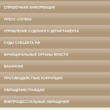
СПРАВОЧНАЯ ИНФОРМАЦИЯ
ПРЕСС-СЛУЖБА
УПРАВЛЕНИЕ СУДЕБНОГО ДЕПАРТАМЕНТА
СУДЫ СУБЪЕКТА РФ
МУНИЦИПАЛЬНЫЕ ОРГАНЫ ВЛАСТИ
ВАКАНСИИ
ПРОТИВОДЕЙСТВИЕ КОРРУПЦИИ
ОБРАЩЕНИЯ ГРАЖДАН
ВНЕПРОЦЕССУАЛЬНЫЕ ОБРАЩЕНИЯ