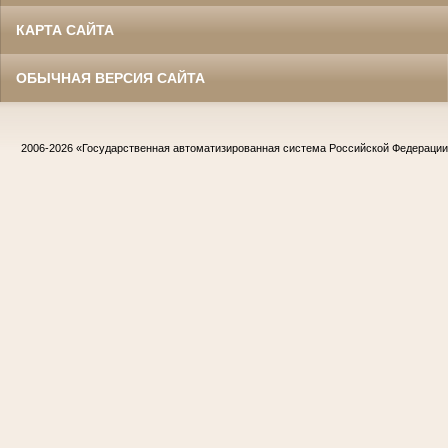
КАРТА САЙТА
ОБЫЧНАЯ ВЕРСИЯ САЙТА
2006-2026
«Государственная автоматизированная система Российской Федераци