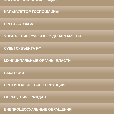
КАЛЬКУЛЯТОР ГОСПОШЛИНЫ
ПРЕСС-СЛУЖБА
УПРАВЛЕНИЕ СУДЕБНОГО ДЕПАРТАМЕНТА
СУДЫ СУБЪЕКТА РФ
МУНИЦИПАЛЬНЫЕ ОРГАНЫ ВЛАСТИ
ВАКАНСИИ
ПРОТИВОДЕЙСТВИЕ КОРРУПЦИИ
ОБРАЩЕНИЯ ГРАЖДАН
ВНЕПРОЦЕССУАЛЬНЫЕ ОБРАЩЕНИЯ