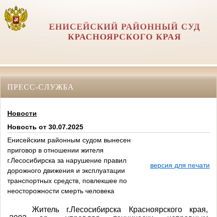
ЕНИСЕЙСКИЙ РАЙОННЫЙ СУД
КРАСНОЯРСКОГО КРАЯ
ПРЕСС-СЛУЖБА
Новости
Новость от 30.07.2025
Енисейским районным судом вынесен
приговор в отношении жителя
г.Лесосибирска за нарушение правил
версия для печати
дорожного движения и эксплуатации
транспортных средств, повлекшее по
неосторожности смерть человека
Житель г.Лесосибирска Красноярского края,