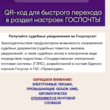
Получайте судебные уведомления на Госуслугах!
Законодательством предусмотрена возможность направления
судебных документов (судебных повесток, вызовов,
уведомлений, а также судебных актов) в электронном виде
посредством подсистемы «Государственная электронная
почтовая система» (ГЭПС), разработанной в составе Единого
портала Госуслуг и ГАС «Правосудие».
ОБРАЩАЕМ ВНИМАНИЕ!
ЭЛЕКТРОННЫЕ ПИСЬМА,
ПРЕВЫШАЮЩИЕ ОБЪЕМ 10МБ,
АВТОМАТИЧЕСКИ
ОТКЛОНЯЮТСЯ
ПОЧТОВОЙ
СЛУЖБОЙ.