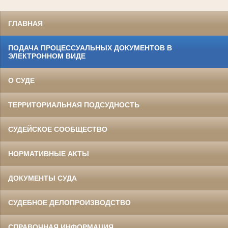
ГЛАВНАЯ
ПОДАЧА ПРОЦЕССУАЛЬНЫХ ДОКУМЕНТОВ В
ЭЛЕКТРОННОМ ВИДЕ
О СУДЕ
ТЕРРИТОРИАЛЬНАЯ ПОДСУДНОСТЬ
СУДЕЙСКОЕ СООБЩЕСТВО
НОРМАТИВНЫЕ АКТЫ
ДОКУМЕНТЫ СУДА
СУДЕБНОЕ ДЕЛОПРОИЗВОДСТВО
СПРАВОЧНАЯ ИНФОРМАЦИЯ