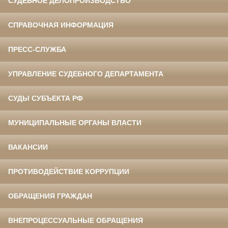
СУДЕБНОЕ ДЕЛОПРОИЗВОДСТВО
СПРАВОЧНАЯ ИНФОРМАЦИЯ
ПРЕСС-СЛУЖБА
УПРАВЛЕНИЕ СУДЕБНОГО ДЕПАРТАМЕНТА
СУДЫ СУБЪЕКТА РФ
МУНИЦИПАЛЬНЫЕ ОРГАНЫ ВЛАСТИ
ВАКАНСИИ
ПРОТИВОДЕЙСТВИЕ КОРРУПЦИИ
ОБРАЩЕНИЯ ГРАЖДАН
ВНЕПРОЦЕССУАЛЬНЫЕ ОБРАЩЕНИЯ