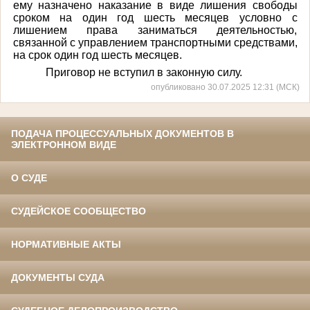
ему назначено наказание в виде лишения свободы
сроком на один год шесть месяцев условно с
лишением права заниматься деятельностью,
связанной с управлением транспортными средствами,
на срок один год шесть месяцев.
Приговор не вступил в законную силу.
опубликовано 30.07.2025 12:31 (МСК)
ПОДАЧА ПРОЦЕССУАЛЬНЫХ ДОКУМЕНТОВ В
ЭЛЕКТРОННОМ ВИДЕ
О СУДЕ
СУДЕЙСКОЕ СООБЩЕСТВО
НОРМАТИВНЫЕ АКТЫ
ДОКУМЕНТЫ СУДА